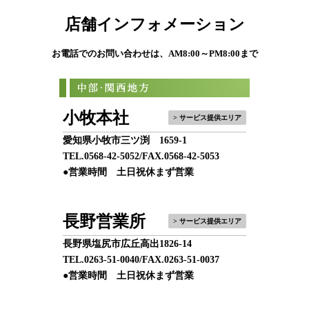
店舗インフォメーション
お電話でのお問い合わせは、AM8:00～PM8:00まで
小牧本社
> サービス提供エリア
愛知県小牧市三ツ渕 1659-1
TEL.
0568-42-5052
/FAX.0568-42-5053
●営業時間 土日祝休まず営業
長野営業所
> サービス提供エリア
長野県塩尻市広丘高出1826-14
TEL.
0263-51-0040
/FAX.0263-51-0037
●営業時間 土日祝休まず営業