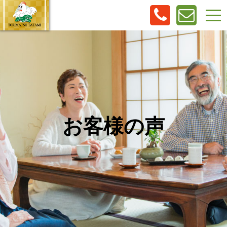
お客様の声