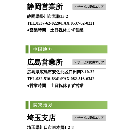
静岡営業所
> サービス提供エリア
静岡県掛川市宮脇35-2
TEL.
0537-62-0220
/FAX.0537-62-0221
●営業時間 土日祝休まず営業
広島営業所
> サービス提供エリア
広島県広島市安佐北区口田南2-10-32
TEL.
082-516-6341
/FAX.082-516-6342
●営業時間 土日祝休まず営業
埼玉支店
> サービス提供エリア
埼玉県川口市東本郷1-2-8