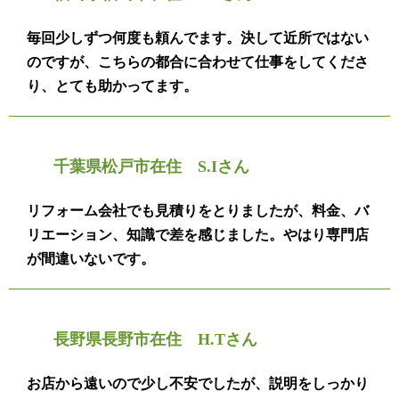
毎回少しずつ何度も頼んでます。決して近所ではない
のですが、こちらの都合に合わせて仕事をしてくださ
り、とても助かってます。
千葉県松戸市在住 S.Iさん
リフォーム会社でも見積りをとりましたが、料金、バ
リエーション、知識で差を感じました。やはり専門店
が間違いないです。
長野県長野市在住 H.Tさん
お店から遠いので少し不安でしたが、説明をしっかり