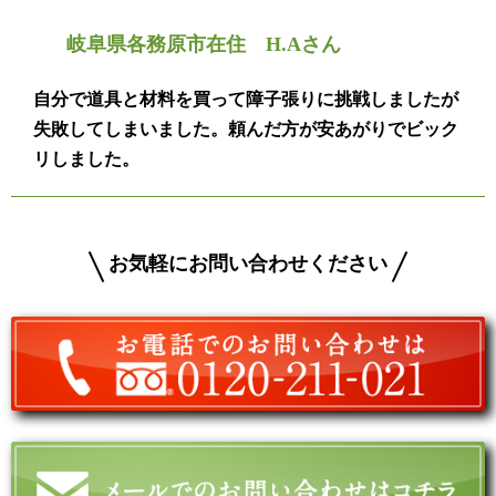
岐阜県各務原市在住 H.Aさん
自分で道具と材料を買って障子張りに挑戦しましたが
失敗してしまいました。頼んだ方が安あがりでビック
リしました。
お気軽にお問い合わせください