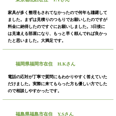
家具が多く整理もされてなかったので何年も躊躇して
ました。まずは見積りのつもりでお願いしたのですが
料金に納得したのですぐにお願いしました。3日後に
は見違える部屋になり、もっと早く頼んでれば良かっ
たと思いました。大満足です。
福岡県福岡市在住 H.Kさん
電話の応対が丁寧で質問にもわかりやすく答えていた
だけました。実際に来てもらった方も優しい方でした
ので相談しやすかったです。
福島県福島市在住 Y.Sさん