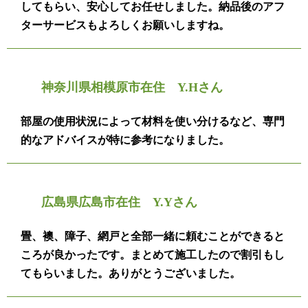
してもらい、安心してお任せしました。納品後のアフ
ターサービスもよろしくお願いしますね。
神奈川県相模原市在住 Y.Hさん
部屋の使用状況によって材料を使い分けるなど、専門
的なアドバイスが特に参考になりました。
広島県広島市在住 Y.Yさん
畳、襖、障子、網戸と全部一緒に頼むことができると
ころが良かったです。まとめて施工したので割引もし
てもらいました。ありがとうございました。