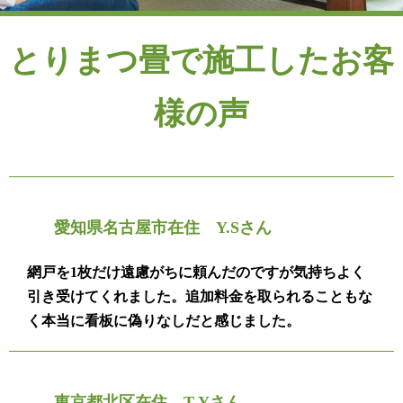
とりまつ畳で施工したお客
様の声
愛知県名古屋市在住 Y.Sさん
網戸を1枚だけ遠慮がちに頼んだのですが気持ちよく
引き受けてくれました。追加料金を取られることもな
く本当に看板に偽りなしだと感じました。
東京都北区在住 T.Yさん