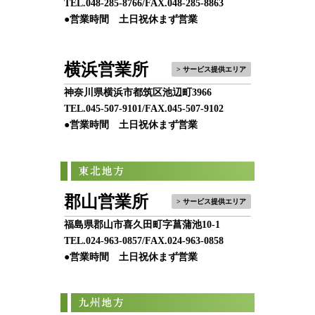
TEL.
048-285-8766
/FAX.048-285-8863
●営業時間 土日祝休まず営業
横浜営業所
> サービス提供エリア
神奈川県横浜市都筑区池辺町3966
TEL.
045-507-9101
/FAX.045-507-9102
●営業時間 土日祝休まず営業
郡山営業所
> サービス提供エリア
福島県郡山市喜久田町字菖蒲池10-1
TEL.
024-963-0857
/FAX.024-963-0858
●営業時間 土日祝休まず営業