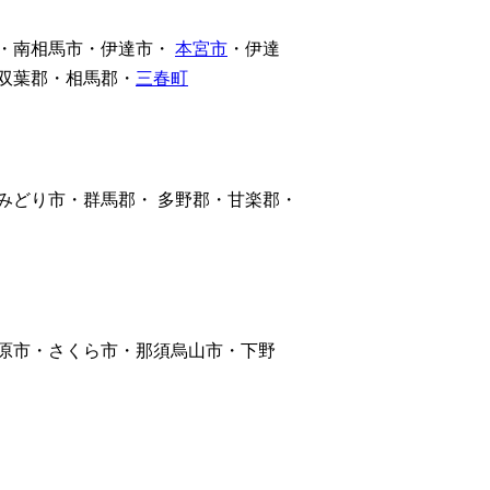
・南相馬市・伊達市・
本宮市
・伊達
双葉郡・相馬郡・
三春町
みどり市・群馬郡・ 多野郡・甘楽郡・
原市・さくら市・那須烏山市・下野