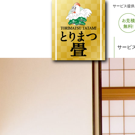
サービス提供
サービ