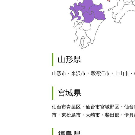
山形県
山形市・米沢市・寒河江市・上山市・
宮城県
仙台市青葉区・仙台市宮城野区・仙台
市・東松島市・大崎市・柴田郡・伊具
福島県