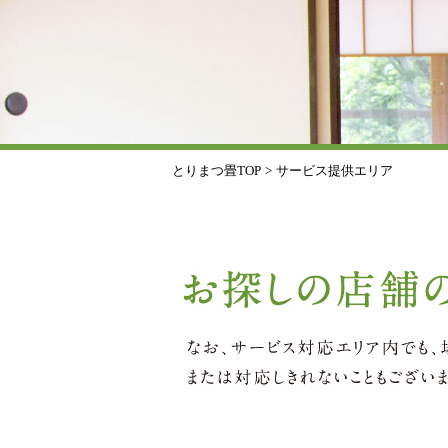
とりまつ畳TOP
>
サービス提供エリア