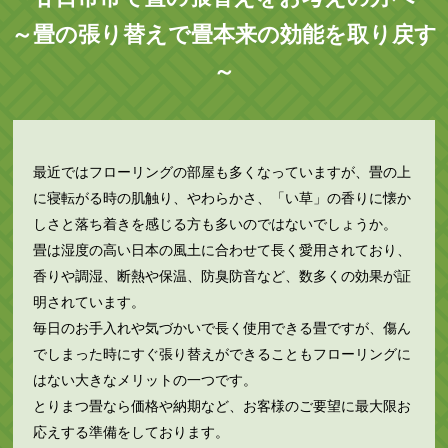
～畳の張り替えで畳本来の効能を取り戻す
～
最近ではフローリングの部屋も多くなっていますが、畳の上
に寝転がる時の肌触り、やわらかさ、「い草」の香りに懐か
しさと落ち着きを感じる方も多いのではないでしょうか。
畳は湿度の高い日本の風土に合わせて長く愛用されており、
香りや調湿、断熱や保温、防臭防音など、数多くの効果が証
明されています。
毎日のお手入れや気づかいで長く使用できる畳ですが、傷ん
でしまった時にすぐ張り替えができることもフローリングに
はない大きなメリットの一つです。
とりまつ畳なら価格や納期など、お客様のご要望に最大限お
応えする準備をしております。