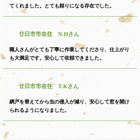
てくれました。とても頼りになる存在でした。
廿日市市在住 N.Hさん
職人さんがとても丁寧に作業してくださり、仕上がり
も大満足です。安心して依頼できました。
廿日市市在住 T.Kさん
網戸を替えてから虫の侵入が減り、安心して窓を開け
られるようになりました。