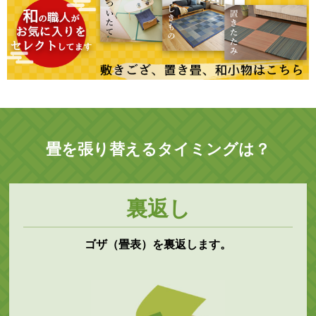
畳を張り替えるタイミングは？
裏返し
ゴザ（畳表）を裏返します。