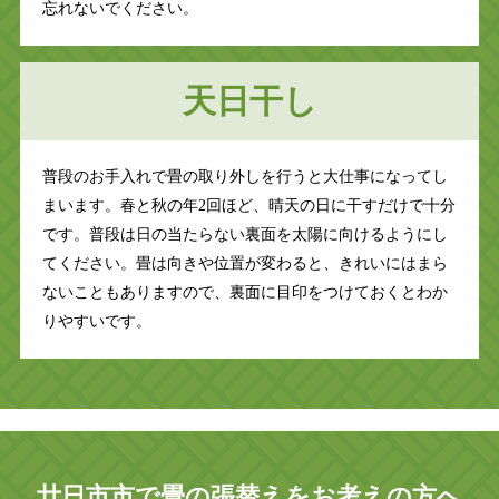
忘れないでください。
天日干し
普段のお手入れで畳の取り外しを行うと大仕事になってし
まいます。春と秋の年2回ほど、晴天の日に干すだけで十分
です。普段は日の当たらない裏面を太陽に向けるようにし
てください。畳は向きや位置が変わると、きれいにはまら
ないこともありますので、裏面に目印をつけておくとわか
りやすいです。
廿日市市で畳の張替えをお考えの方へ