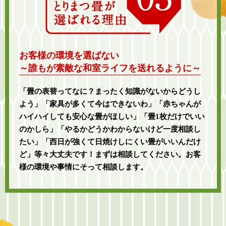
お客様の環境を選ばない
～誰もが素敵な和室ライフを送れるように～
「畳の表替ってなに？まったく知識がないからどうし
よう」「家具が多くて今はできないわ」「赤ちゃんが
ハイハイしても安心な畳がほしい」「畳1枚だけでいい
のかしら」「やるかどうかわからないけど一度相談し
たい」「西日が強くて日焼けしにくい畳がいいんだけ
ど」等々大丈夫です！まずは相談してください。お客
様の環境や事情にそって相談します。