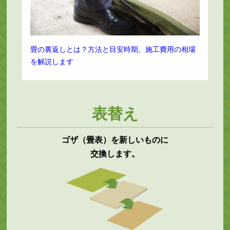
畳の裏返しとは？方法と目安時期、施工費用の相場
を解説します
表替え
ゴザ（畳表）を新しいものに
交換します。