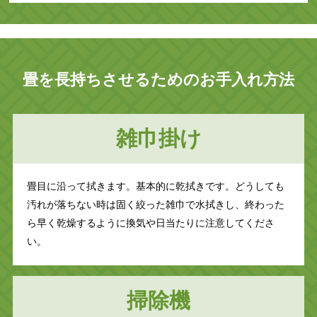
畳を長持ちさせるためのお手入れ方法
雑巾掛け
畳目に沿って拭きます。基本的に乾拭きです。どうしても
汚れが落ちない時は固く絞った雑巾で水拭きし、終わった
ら早く乾燥するように換気や日当たりに注意してくださ
い。
掃除機