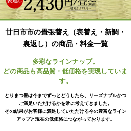
廿日市市の畳張替え（表替え・新調・
裏返し）の商品・料金一覧
多彩なラインナップ。
どの商品も高品質・低価格を実現していま
す。
とりまつ畳は今までずっとどうしたら、リーズナブルかつ
ご満足いただけるかを常に考えてきました。
その結果がお客様に満足していただける今の豊富なライン
アップと現在の低価格につながっております。