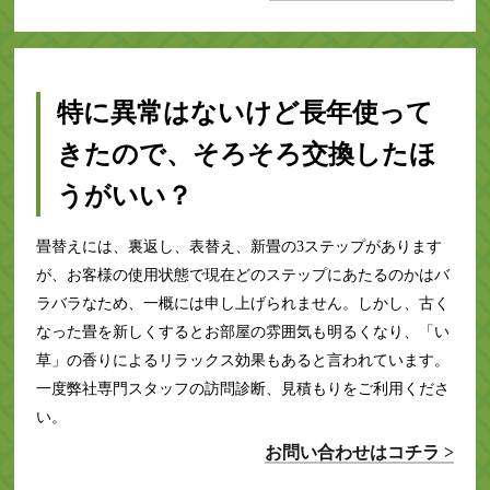
特に異常はないけど長年使って
きたので、そろそろ交換したほ
うがいい？
畳替えには、裏返し、表替え、新畳の3ステップがあります
が、お客様の使用状態で現在どのステップにあたるのかはバ
ラバラなため、一概には申し上げられません。しかし、古く
なった畳を新しくするとお部屋の雰囲気も明るくなり、「い
草」の香りによるリラックス効果もあると言われています。
一度弊社専門スタッフの訪問診断、見積もりをご利用くださ
い。
お問い合わせはコチラ >