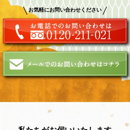
お気軽にお問い合わせください