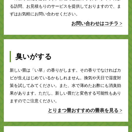
る訪問、お見積もりのサービスを提供しておりますので、ま
ずはお気軽にお問い合わせください。
お問い合わせはコチラ >
臭いがする
新しい畳は「い草」の香りがします。その香りでなければカ
ビが生えはじめているかもしれません。換気や天日で湿度対
策を試してみてください。また、水で薄めたお酢にも消臭効
果があります。ただし、新しい畳だと変色する可能性もあり
ますのでご注意ください。
とりまつ畳おすすめの畳表を見る >