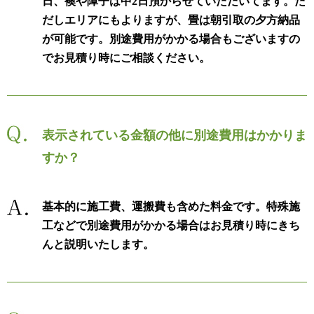
日、襖や障子は中2日預からせていただいてます。た
だしエリアにもよりますが、畳は朝引取の夕方納品
が可能です。別途費用がかかる場合もございますの
でお見積り時にご相談ください。
表示されている金額の他に別途費用はかかりま
すか？
基本的に施工費、運搬費も含めた料金です。特殊施
工などで別途費用がかかる場合はお見積り時にきち
んと説明いたします。