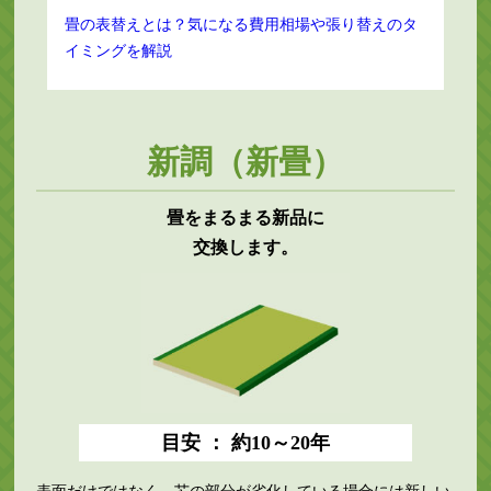
畳の表替えとは？気になる費用相場や張り替えのタ
イミングを解説
新調（新畳）
畳をまるまる新品に
交換します。
目安 ： 約10～20年