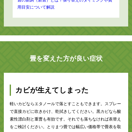
用目安について解説
畳を変えた方が良い症状
カビが生えてしまった
軽いカビならエタノールで落とすこともできます。スプレー
で直接カビに吹きかけ、乾拭きしてください。黒カビなら酸
素性漂白剤と重曹も有効です。それでも落ちなければ表替え
をご検討ください。とりまつ畳では幅広い価格帯で畳表を取