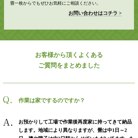
畳一枚からでもぜひお気軽にご相談ください。
お問い合わせはコチラ >
お客様から頂くよくある
ご質問をまとめました
作業は家でするのですか？
お預かりして工場で作業後再度家に持ってきて納品
します。地域により異なりますが、畳は中1日～2