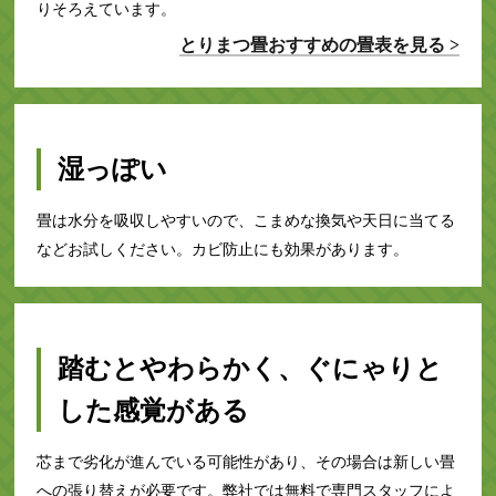
りそろえています。
とりまつ畳おすすめの畳表を見る >
湿っぽい
畳は水分を吸収しやすいので、こまめな換気や天日に当てる
などお試しください。カビ防止にも効果があります。
踏むとやわらかく、ぐにゃりと
した感覚がある
芯まで劣化が進んでいる可能性があり、その場合は新しい畳
への張り替えが必要です。弊社では無料で専門スタッフによ