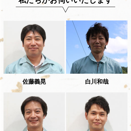
私たちがお伺いいたします
佐藤義晃
白川和哉