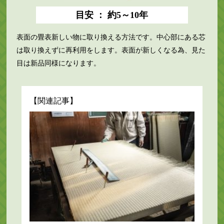
目安 ： 約5～10年
表面の畳表新しい物に取り換える方法です。中心部にある芯
は取り換えずに再利用をします。表面が新しくなる為、見た
目は新品同様になります。
【関連記事】