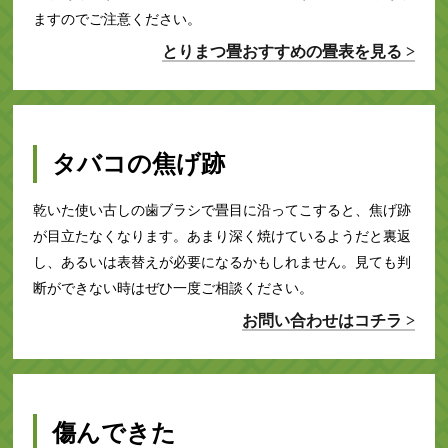
ますのでご注意ください。
とりまつ畳おすすめの畳表を見る >
タバコの焦げ跡
乾いた使い古しの歯ブラシで畳目に沿ってこすると、焦げ跡
が目立たなくなります。あまり深く焼けているようだと裏返
し、あるいは表替えが必要になるかもしれません。見ても判
断ができない時はぜひ一度ご相談ください。
お問い合わせはコチラ >
傷んできた