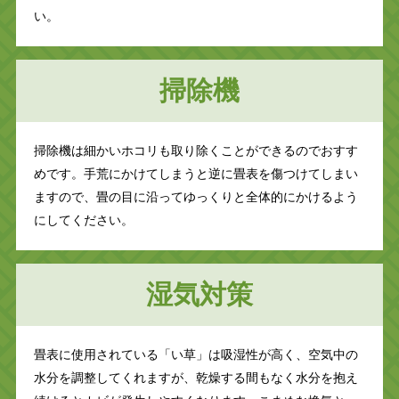
い。
掃除機
掃除機は細かいホコリも取り除くことができるのでおすす
めです。手荒にかけてしまうと逆に畳表を傷つけてしまい
ますので、畳の目に沿ってゆっくりと全体的にかけるよう
にしてください。
湿気対策
畳表に使用されている「い草」は吸湿性が高く、空気中の
水分を調整してくれますが、乾燥する間もなく水分を抱え