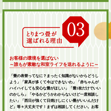
お客様の環境を選ばない
～誰もが素敵な和室ライフを送れるように～
「畳の表替ってなに？まったく知識がないからどうし
よう」「家具が多くて今はできないわ」「赤ちゃんが
ハイハイしても安心な畳がほしい」「畳1枚だけでいい
のかしら」「やるかどうかわからないけど一度相談し
たい」「西日が強くて日焼けしにくい畳がいいんだけ
ど」等々大丈夫です！まずは相談してください。お客