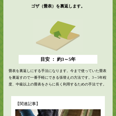
ゴザ（畳表）を裏返します。
目安 ： 約3～5年
畳表を裏返しにする手法になります。今まで使っていた畳表
を裏返すので一番手軽にできる張替えの方法です。3～5年程
度、中級以上の畳表をさらに長く利用するための手法です。
【関連記事】