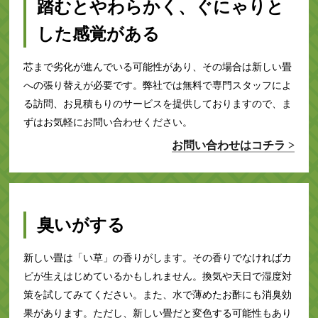
踏むとやわらかく、ぐにゃりと
した感覚がある
芯まで劣化が進んでいる可能性があり、その場合は新しい畳
への張り替えが必要です。弊社では無料で専門スタッフによ
る訪問、お見積もりのサービスを提供しておりますので、ま
ずはお気軽にお問い合わせください。
お問い合わせはコチラ >
臭いがする
新しい畳は「い草」の香りがします。その香りでなければカ
ビが生えはじめているかもしれません。換気や天日で湿度対
策を試してみてください。また、水で薄めたお酢にも消臭効
果があります。ただし、新しい畳だと変色する可能性もあり