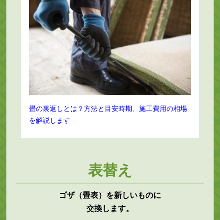
畳の裏返しとは？方法と目安時期、施工費用の相場
を解説します
表替え
ゴザ（畳表）を新しいものに
交換します。