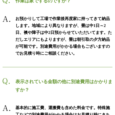
作業は家でするのですか？
お預かりして工場で作業後再度家に持ってきて納品
します。地域により異なりますが、畳は中1日～2
日、襖や障子は中2日預からせていただいてます。た
だしエリアにもよりますが、畳は朝引取の夕方納品
が可能です。別途費用がかかる場合もございますの
でお見積り時にご相談ください。
表示されている金額の他に別途費用はかかりま
すか？
基本的に施工費、運搬費も含めた料金です。特殊施
工などで別途費用がかかる場合はお見積り時にきち