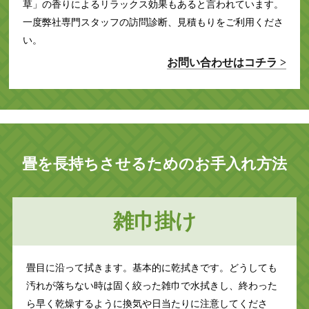
草」の香りによるリラックス効果もあると言われています。
一度弊社専門スタッフの訪問診断、見積もりをご利用くださ
い。
お問い合わせはコチラ >
畳を長持ちさせるためのお手入れ方法
雑巾掛け
畳目に沿って拭きます。基本的に乾拭きです。どうしても
汚れが落ちない時は固く絞った雑巾で水拭きし、終わった
ら早く乾燥するように換気や日当たりに注意してくださ