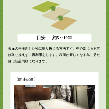
目安 ： 約5～10年
表面の畳表新しい物に取り換える方法です。中心部にある芯
は取り換えずに再利用をします。表面が新しくなる為、見た
目は新品同様になります。
【関連記事】