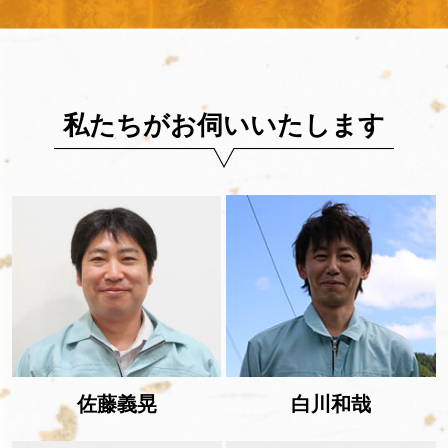
私たちがお伺いいたします
佐藤義晃
白川和哉