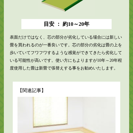
目安 ： 約10～20年
表面だけではなく、芯の部分が劣化している場合には新しい
畳を買われるのが一番良いです。芯の部分の劣化は畳の上を
歩いていてフワフワするような感覚ができてきたら劣化して
いる可能性が高いです。使い方にもよりますが10年～20年程
度使用した畳は新畳で張替えする事をお勧めいたします。
【関連記事】