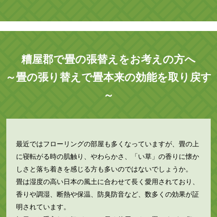
糟屋郡で畳の張替えをお考えの方へ
～畳の張り替えで畳本来の効能を取り戻す
～
最近ではフローリングの部屋も多くなっていますが、畳の上
に寝転がる時の肌触り、やわらかさ、「い草」の香りに懐か
しさと落ち着きを感じる方も多いのではないでしょうか。
畳は湿度の高い日本の風土に合わせて長く愛用されており、
香りや調湿、断熱や保温、防臭防音など、数多くの効果が証
明されています。