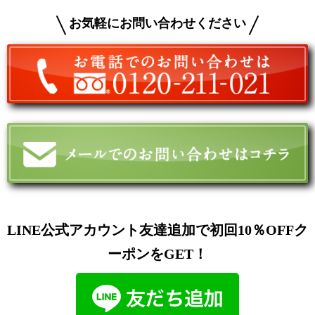
お気軽にお問い合わせください
LINE公式アカウント友達追加で初回10％OFFク
ーポンをGET！