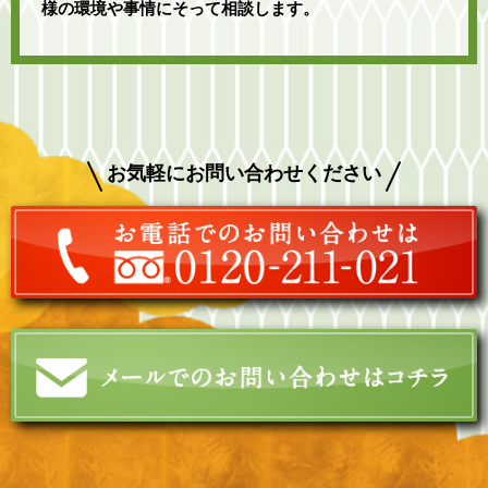
様の環境や事情にそって相談します。
お気軽にお問い合わせください