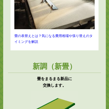
畳の表替えとは？気になる費用相場や張り替えのタ
イミングを解説
新調（新畳）
畳をまるまる新品に
交換します。