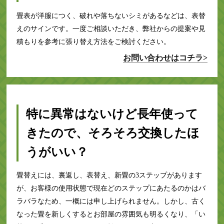
畳表が洋服につく、破れや落ちないシミがあるなどは、表替
えのサインです。一度ご相談いただき、弊社からの提案や見
積もりを参考に張り替え方法をご検討ください。
お問い合わせはコチラ>
特に異常はないけど長年使って
きたので、そろそろ交換したほ
うがいい？
畳替えには、裏返し、表替え、新畳の3ステップがあります
が、お客様の使用状態で現在どのステップにあたるのかはバ
ラバラなため、一概には申し上げられません。しかし、古く
なった畳を新しくするとお部屋の雰囲気も明るくなり、「い