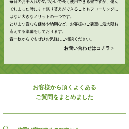
毎日のお手入れや気づかいで長く使用できる畳ですが、傷ん
でしまった時にすぐ張り替えができることもフローリングに
はない大きなメリットの一つです。
とりまつ畳なら価格や納期など、お客様のご要望に最大限お
応えする準備をしております。
畳一枚からでもぜひお気軽にご相談ください。
お問い合わせはコチラ >
お客様から頂くよくある
ご質問をまとめました