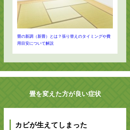
畳の新調（新畳）とは？張り替えのタイミングや費
用目安について解説
畳を変えた方が良い症状
カビが生えてしまった