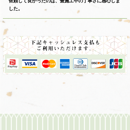
依頼して良かったのは、畳施工中の丁寧さに感心しま
した。