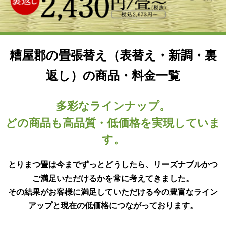
糟屋郡の畳張替え（表替え・新調・裏
返し）の商品・料金一覧
多彩なラインナップ。
どの商品も高品質・低価格を実現していま
す。
とりまつ畳は今までずっとどうしたら、リーズナブルかつ
ご満足いただけるかを常に考えてきました。
その結果がお客様に満足していただける今の豊富なライン
アップと現在の低価格につながっております。