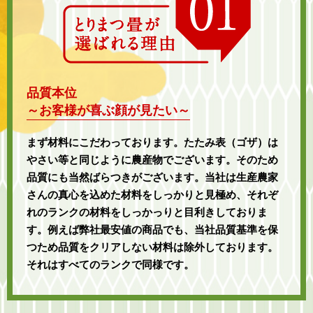
品質本位
～お客様が喜ぶ顔が見たい～
まず材料にこだわっております。たたみ表（ゴザ）は
やさい等と同じように農産物でございます。そのため
品質にも当然ばらつきがございます。当社は生産農家
さんの真心を込めた材料をしっかりと見極め、それぞ
れのランクの材料をしっかっりと目利きしておりま
す。例えば弊社最安値の商品でも、当社品質基準を保
つため品質をクリアしない材料は除外しております。
それはすべてのランクで同様です。