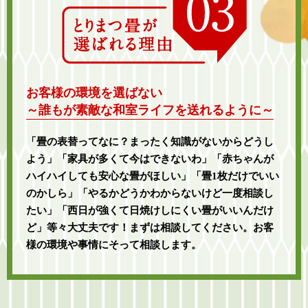
お客様の環境を選ばない
～誰もが素敵な和室ライフを送れるように～
「畳の表替ってなに？まったく知識がないからどうし
よう」「家具が多くて今はできないわ」「赤ちゃんが
ハイハイしても安心な畳がほしい」「畳1枚だけでいい
のかしら」「やるかどうかわからないけど一度相談し
たい」「西日が強くて日焼けしにくい畳がいいんだけ
ど」等々大丈夫です！まずは相談してください。お客
様の環境や事情にそって相談します。