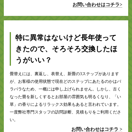
お問い合わせはコチラ>
特に異常はないけど長年使って
きたので、そろそろ交換したほ
うがいい？
畳替えには、裏返し、表替え、新畳の3ステップがあります
が、お客様の使用状態で現在どのステップにあたるのかはバ
ラバラなため、一概には申し上げられません。しかし、古く
なった畳を新しくするとお部屋の雰囲気も明るくなり、「い
草」の香りによるリラックス効果もあると言われています。
一度弊社専門スタッフの訪問診断、見積もりをご利用くださ
い。
お問い合わせはコチラ >