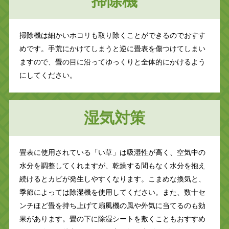
掃除機
掃除機は細かいホコリも取り除くことができるのでおすす
めです。手荒にかけてしまうと逆に畳表を傷つけてしまい
ますので、畳の目に沿ってゆっくりと全体的にかけるよう
にしてください。
湿気対策
畳表に使用されている「い草」は吸湿性が高く、空気中の
水分を調整してくれますが、乾燥する間もなく水分を抱え
続けるとカビが発生しやすくなります。こまめな換気と、
季節によっては除湿機を使用してください。また、数十セ
ンチほど畳を持ち上げて扇風機の風や外気に当てるのも効
果があります。畳の下に除湿シートを敷くこともおすすめ