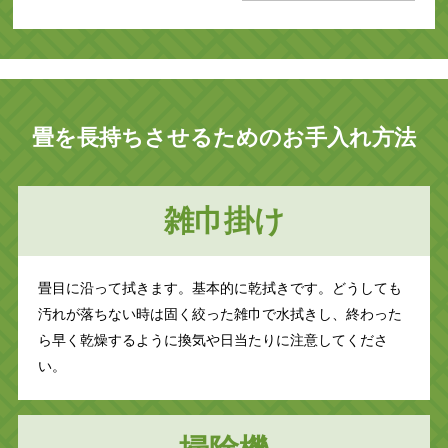
畳を長持ちさせるためのお手入れ方法
雑巾掛け
畳目に沿って拭きます。基本的に乾拭きです。どうしても
汚れが落ちない時は固く絞った雑巾で水拭きし、終わった
ら早く乾燥するように換気や日当たりに注意してくださ
い。