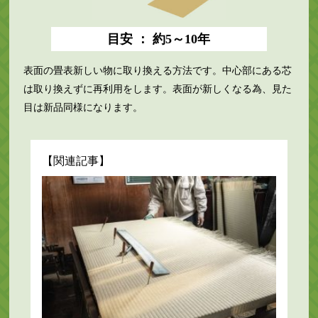
目安 ： 約5～10年
表面の畳表新しい物に取り換える方法です。中心部にある芯
は取り換えずに再利用をします。表面が新しくなる為、見た
目は新品同様になります。
【関連記事】