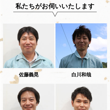
私たちがお伺いいたします
佐藤義晃
白川和哉