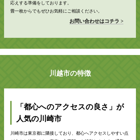
応えする準備をしております。
畳一枚からでもぜひお気軽にご相談ください。
お問い合わせはコチラ >
川越市の特徴
「都心へのアクセスの良さ」が
人気の川崎市
川崎市は東京都に隣接しており、都心へアクセスしやすい点