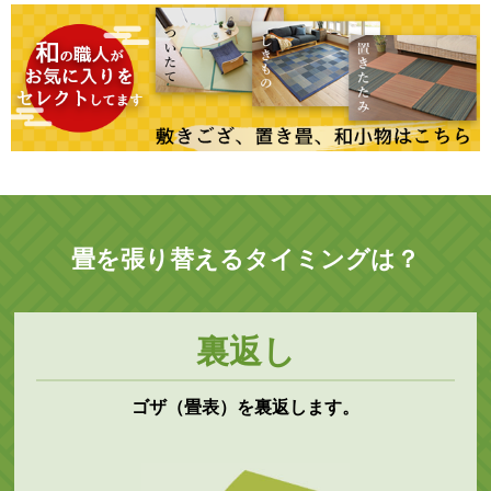
畳を張り替えるタイミングは？
裏返し
ゴザ（畳表）を裏返します。