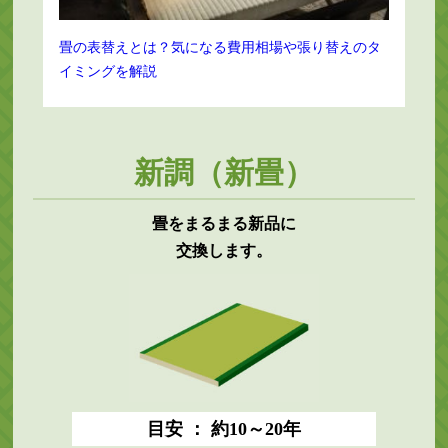
畳の表替えとは？気になる費用相場や張り替えのタ
イミングを解説
新調（新畳）
畳をまるまる新品に
交換します。
目安 ： 約10～20年