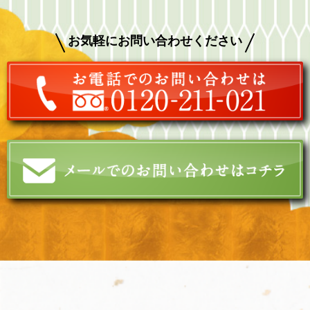
お気軽にお問い合わせください