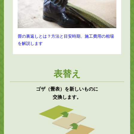
畳の裏返しとは？方法と目安時期、施工費用の相場
を解説します
表替え
ゴザ（畳表）を新しいものに
交換します。