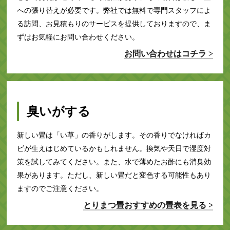
への張り替えが必要です。弊社では無料で専門スタッフによ
る訪問、お見積もりのサービスを提供しておりますので、ま
ずはお気軽にお問い合わせください。
お問い合わせはコチラ >
臭いがする
新しい畳は「い草」の香りがします。その香りでなければカ
ビが生えはじめているかもしれません。換気や天日で湿度対
策を試してみてください。また、水で薄めたお酢にも消臭効
果があります。ただし、新しい畳だと変色する可能性もあり
ますのでご注意ください。
とりまつ畳おすすめの畳表を見る >