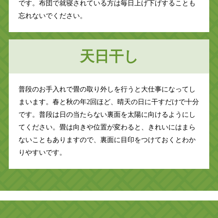
です。布団で就寝されている方は毎日上げ下げすることも
忘れないでください。
天日干し
普段のお手入れで畳の取り外しを行うと大仕事になってし
まいます。春と秋の年2回ほど、晴天の日に干すだけで十分
です。普段は日の当たらない裏面を太陽に向けるようにし
てください。畳は向きや位置が変わると、きれいにはまら
ないこともありますので、裏面に目印をつけておくとわか
りやすいです。