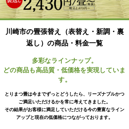
川崎市の畳張替え（表替え・新調・裏
返し）の商品・料金一覧
多彩なラインナップ。
どの商品も高品質・低価格を実現していま
す。
とりまつ畳は今までずっとどうしたら、リーズナブルかつ
ご満足いただけるかを常に考えてきました。
その結果がお客様に満足していただける今の豊富なライン
アップと現在の低価格につながっております。