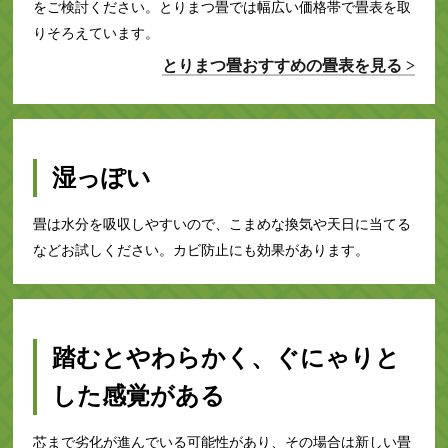
をご検討ください。とりまつ畳では幅広い価格帯で畳表を取
りそろえています。
とりまつ畳おすすめの畳表を見る >
湿っぽい
畳は水分を吸収しやすいので、こまめな換気や天日に当てる
などお試しください。カビ防止にも効果があります。
踏むとやわらかく、ぐにゃりと
した感覚がある
芯まで劣化が進んでいる可能性があり、その場合は新しい畳