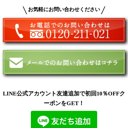
お気軽にお問い合わせください
LINE公式アカウント友達追加で初回10％OFFク
ーポンをGET！