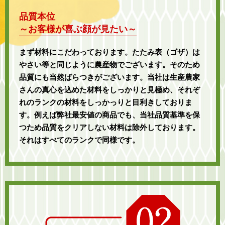
品質本位
～お客様が喜ぶ顔が見たい～
まず材料にこだわっております。たたみ表（ゴザ）は
やさい等と同じように農産物でございます。そのため
品質にも当然ばらつきがございます。当社は生産農家
さんの真心を込めた材料をしっかりと見極め、それぞ
れのランクの材料をしっかっりと目利きしておりま
す。例えば弊社最安値の商品でも、当社品質基準を保
つため品質をクリアしない材料は除外しております。
それはすべてのランクで同様です。