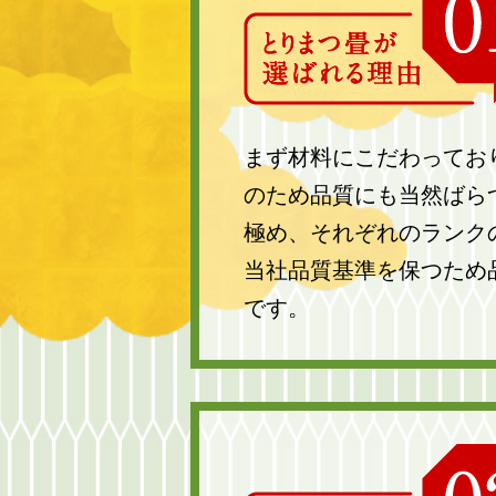
まず材料にこだわってお
のため品質にも当然ばら
極め、それぞれのランク
当社品質基準を保つため
です。