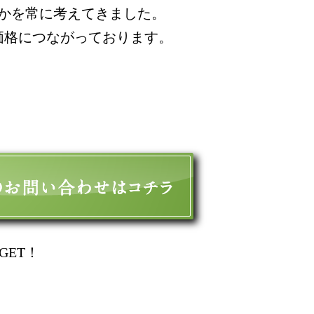
かを常に考えてきました。
価格につながっております。
GET！