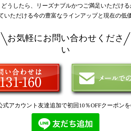
とどうしたら、リーズナブルかつご満足いただける
ていただける今の豊富なラインアップと現在の低
お気軽にお問い合わせくださ
い
E公式アカウント友達追加で初回10％OFFクーポンを