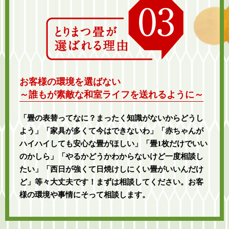
お客様の環境を選ばない
～誰もが素敵な和室ライフを送れるように～
「畳の表替ってなに？まったく知識がないからどうし
よう」「家具が多くて今はできないわ」「赤ちゃんが
ハイハイしても安心な畳がほしい」「畳1枚だけでいい
のかしら」「やるかどうかわからないけど一度相談し
たい」「西日が強くて日焼けしにくい畳がいいんだけ
ど」等々大丈夫です！まずは相談してください。お客
様の環境や事情にそって相談します。