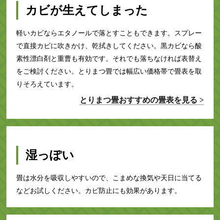
カビが生えてしまった
軽いカビならエタノールで落とすこともできます。スプレー
で直接カビに吹きかけ、乾拭きしてください。黒カビなら酸
素性漂白剤と重曹も有効です。それでも落ちなければ表替え
をご検討ください。とりまつ畳では幅広い価格帯で畳表を取
りそろえています。
とりまつ畳おすすめの畳表を見る >
湿っぽい
畳は水分を吸収しやすいので、こまめな換気や天日に当てる
などお試しください。カビ防止にも効果があります。