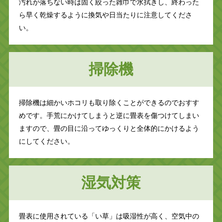
汚れが落ちない時は固く絞った雑巾で水拭きし、終わった
ら早く乾燥するように換気や日当たりに注意してくださ
い。
掃除機
掃除機は細かいホコリも取り除くことができるのでおすす
めです。手荒にかけてしまうと逆に畳表を傷つけてしまい
ますので、畳の目に沿ってゆっくりと全体的にかけるよう
にしてください。
湿気対策
畳表に使用されている「い草」は吸湿性が高く、空気中の