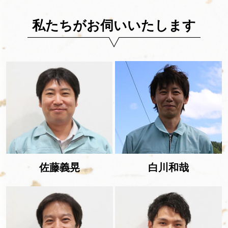
私たちがお伺いいたします
佐藤義晃
白川和哉