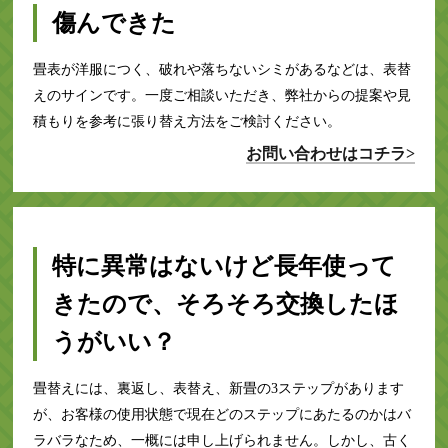
傷んできた
畳表が洋服につく、破れや落ちないシミがあるなどは、表替
えのサインです。一度ご相談いただき、弊社からの提案や見
積もりを参考に張り替え方法をご検討ください。
お問い合わせはコチラ>
特に異常はないけど長年使って
きたので、そろそろ交換したほ
うがいい？
畳替えには、裏返し、表替え、新畳の3ステップがあります
が、お客様の使用状態で現在どのステップにあたるのかはバ
ラバラなため、一概には申し上げられません。しかし、古く