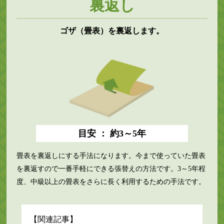
裏返し
ゴザ（畳表）を裏返します。
目安 ： 約3～5年
畳表を裏返しにする手法になります。今まで使っていた畳表
を裏返すので一番手軽にできる張替えの方法です。3～5年程
度、中級以上の畳表をさらに長く利用するための手法です。
【関連記事】