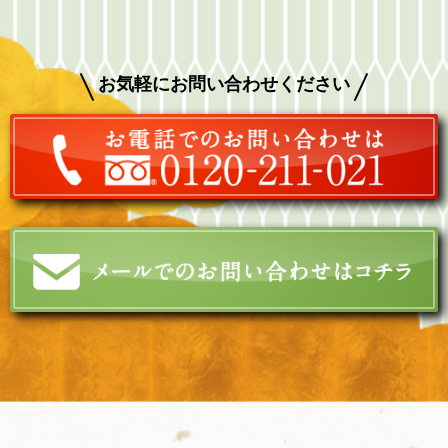
お気軽にお問い合わせください