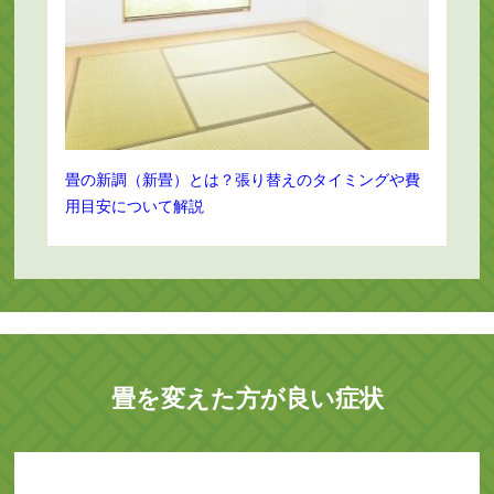
畳の新調（新畳）とは？張り替えのタイミングや費
用目安について解説
畳を変えた方が良い症状