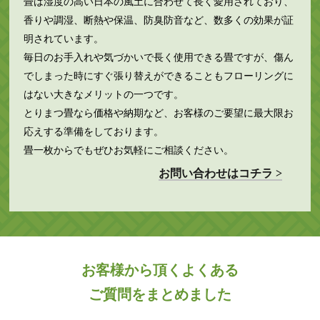
畳は湿度の高い日本の風土に合わせて長く愛用されており、
香りや調湿、断熱や保温、防臭防音など、数多くの効果が証
明されています。
毎日のお手入れや気づかいで長く使用できる畳ですが、傷ん
でしまった時にすぐ張り替えができることもフローリングに
はない大きなメリットの一つです。
とりまつ畳なら価格や納期など、お客様のご要望に最大限お
応えする準備をしております。
畳一枚からでもぜひお気軽にご相談ください。
お問い合わせはコチラ >
お客様から頂くよくある
ご質問をまとめました