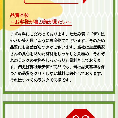
品質本位
～お客様が喜ぶ顔が見たい～
まず材料にこだわっております。たたみ表（ゴザ）は
やさい等と同じように農産物でございます。そのため
品質にも当然ばらつきがございます。当社は生産農家
さんの真心を込めた材料をしっかりと見極め、それぞ
れのランクの材料をしっかっりと目利きしておりま
す。例えば弊社最安値の商品でも、当社品質基準を保
つため品質をクリアしない材料は除外しております。
それはすべてのランクで同様です。