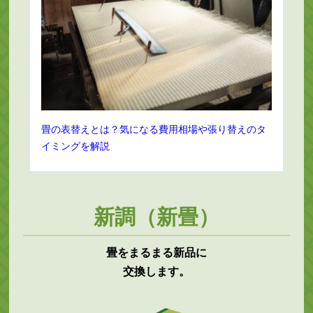
畳の表替えとは？気になる費用相場や張り替えのタ
イミングを解説
新調（新畳）
畳をまるまる新品に
交換します。