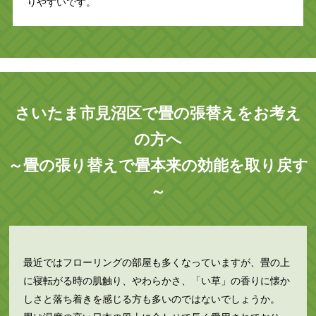
りやすいです。
さいたま市見沼区で畳の張替えをお考え
の方へ
～畳の張り替えで畳本来の効能を取り戻す
～
最近ではフローリングの部屋も多くなっていますが、畳の上
に寝転がる時の肌触り、やわらかさ、「い草」の香りに懐か
しさと落ち着きを感じる方も多いのではないでしょうか。