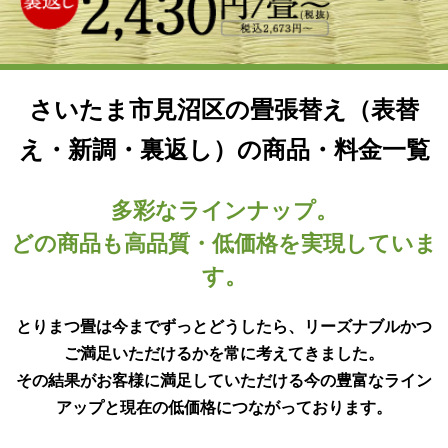
さいたま市見沼区の畳張替え（表替
え・新調・裏返し）の商品・料金一覧
多彩なラインナップ。
どの商品も高品質・低価格を実現していま
す。
とりまつ畳は今までずっとどうしたら、リーズナブルかつ
ご満足いただけるかを常に考えてきました。
その結果がお客様に満足していただける今の豊富なライン
アップと現在の低価格につながっております。