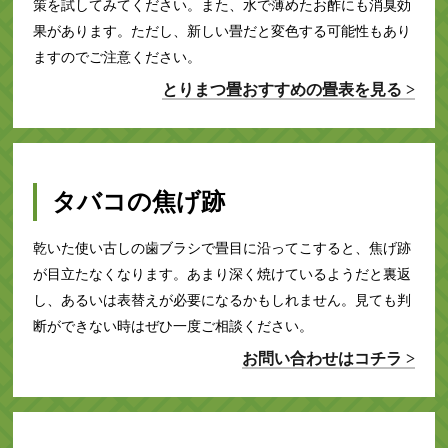
策を試してみてください。また、水で薄めたお酢にも消臭効
果があります。ただし、新しい畳だと変色する可能性もあり
ますのでご注意ください。
とりまつ畳おすすめの畳表を見る >
タバコの焦げ跡
乾いた使い古しの歯ブラシで畳目に沿ってこすると、焦げ跡
が目立たなくなります。あまり深く焼けているようだと裏返
し、あるいは表替えが必要になるかもしれません。見ても判
断ができない時はぜひ一度ご相談ください。
お問い合わせはコチラ >