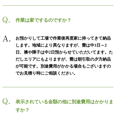
作業は家でするのですか？
お預かりして工場で作業後再度家に持ってきて納品
します。地域により異なりますが、畳は中1日～2
日、襖や障子は中2日預からせていただいてます。た
だしエリアにもよりますが、畳は朝引取の夕方納品
が可能です。別途費用がかかる場合もございますの
でお見積り時にご相談ください。
表示されている金額の他に別途費用はかかりま
すか？