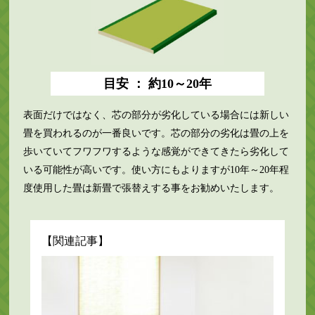
目安 ： 約10～20年
表面だけではなく、芯の部分が劣化している場合には新しい
畳を買われるのが一番良いです。芯の部分の劣化は畳の上を
歩いていてフワフワするような感覚ができてきたら劣化して
いる可能性が高いです。使い方にもよりますが10年～20年程
度使用した畳は新畳で張替えする事をお勧めいたします。
【関連記事】