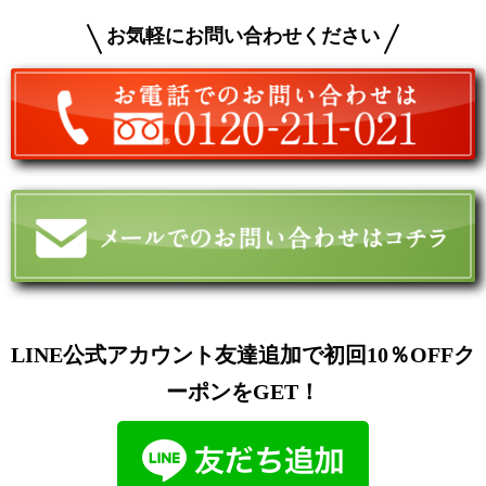
お気軽にお問い合わせください
LINE公式アカウント友達追加で初回10％OFFク
ーポンをGET！