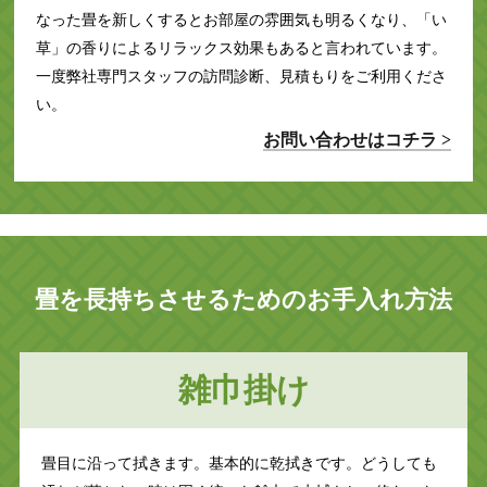
なった畳を新しくするとお部屋の雰囲気も明るくなり、「い
草」の香りによるリラックス効果もあると言われています。
一度弊社専門スタッフの訪問診断、見積もりをご利用くださ
い。
お問い合わせはコチラ >
畳を長持ちさせるためのお手入れ方法
雑巾掛け
畳目に沿って拭きます。基本的に乾拭きです。どうしても