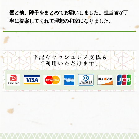
畳と襖、障子をまとめてお願いしました。担当者が丁
寧に提案してくれて理想の和室になりました。