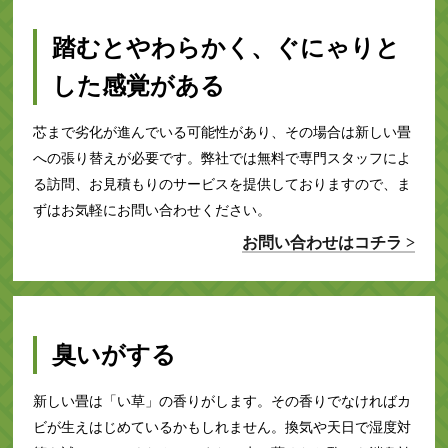
踏むとやわらかく、ぐにゃりと
した感覚がある
芯まで劣化が進んでいる可能性があり、その場合は新しい畳
への張り替えが必要です。弊社では無料で専門スタッフによ
る訪問、お見積もりのサービスを提供しておりますので、ま
ずはお気軽にお問い合わせください。
お問い合わせはコチラ >
臭いがする
新しい畳は「い草」の香りがします。その香りでなければカ
ビが生えはじめているかもしれません。換気や天日で湿度対