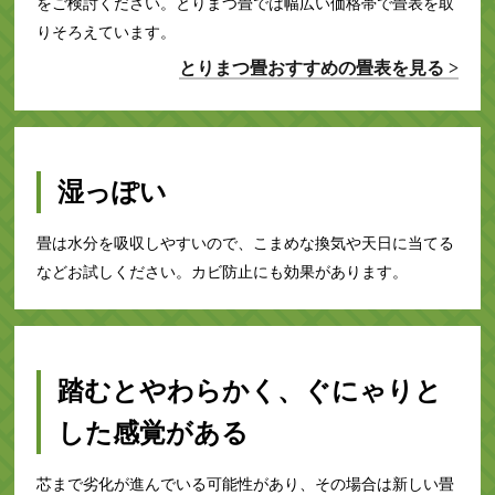
をご検討ください。とりまつ畳では幅広い価格帯で畳表を取
りそろえています。
とりまつ畳おすすめの畳表を見る >
湿っぽい
畳は水分を吸収しやすいので、こまめな換気や天日に当てる
などお試しください。カビ防止にも効果があります。
踏むとやわらかく、ぐにゃりと
した感覚がある
芯まで劣化が進んでいる可能性があり、その場合は新しい畳