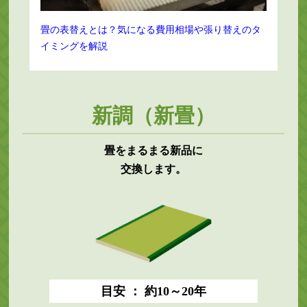
畳の表替えとは？気になる費用相場や張り替えのタ
イミングを解説
新調（新畳）
畳をまるまる新品に
交換します。
目安 ： 約10～20年