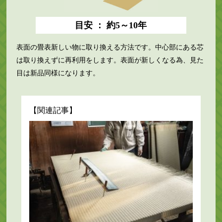
目安 ： 約5～10年
表面の畳表新しい物に取り換える方法です。中心部にある芯
は取り換えずに再利用をします。表面が新しくなる為、見た
目は新品同様になります。
【関連記事】