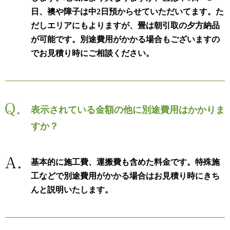
日、襖や障子は中2日預からせていただいてます。た
だしエリアにもよりますが、畳は朝引取の夕方納品
が可能です。別途費用がかかる場合もございますの
でお見積り時にご相談ください。
表示されている金額の他に別途費用はかかりま
すか？
基本的に施工費、運搬費も含めた料金です。特殊施
工などで別途費用がかかる場合はお見積り時にきち
んと説明いたします。