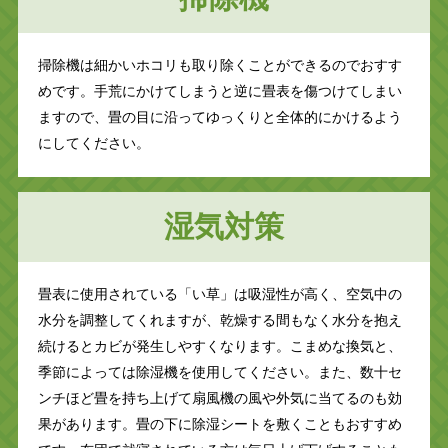
掃除機は細かいホコリも取り除くことができるのでおすす
めです。手荒にかけてしまうと逆に畳表を傷つけてしまい
ますので、畳の目に沿ってゆっくりと全体的にかけるよう
にしてください。
湿気対策
畳表に使用されている「い草」は吸湿性が高く、空気中の
水分を調整してくれますが、乾燥する間もなく水分を抱え
続けるとカビが発生しやすくなります。こまめな換気と、
季節によっては除湿機を使用してください。また、数十セ
ンチほど畳を持ち上げて扇風機の風や外気に当てるのも効
果があります。畳の下に除湿シートを敷くこともおすすめ