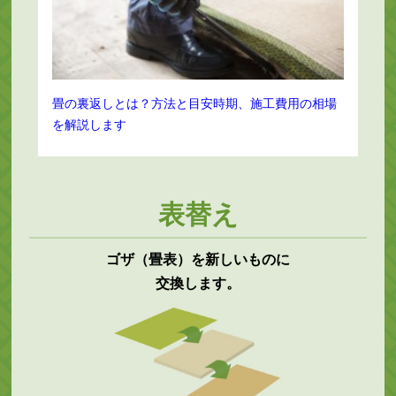
畳の裏返しとは？方法と目安時期、施工費用の相場
を解説します
表替え
ゴザ（畳表）を新しいものに
交換します。