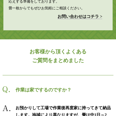
応えする準備をしております。
畳一枚からでもぜひお気軽にご相談ください。
お問い合わせはコチラ >
お客様から頂くよくある
ご質問をまとめました
作業は家でするのですか？
お預かりして工場で作業後再度家に持ってきて納品
します。地域により異なりますが、畳は中1日～2