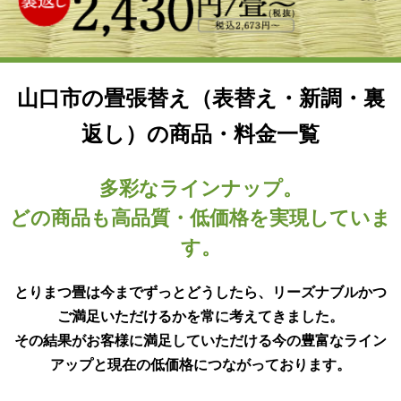
山口市の畳張替え（表替え・新調・裏
返し）の商品・料金一覧
多彩なラインナップ。
どの商品も高品質・低価格を実現していま
す。
とりまつ畳は今までずっとどうしたら、リーズナブルかつ
ご満足いただけるかを常に考えてきました。
その結果がお客様に満足していただける今の豊富なライン
アップと現在の低価格につながっております。