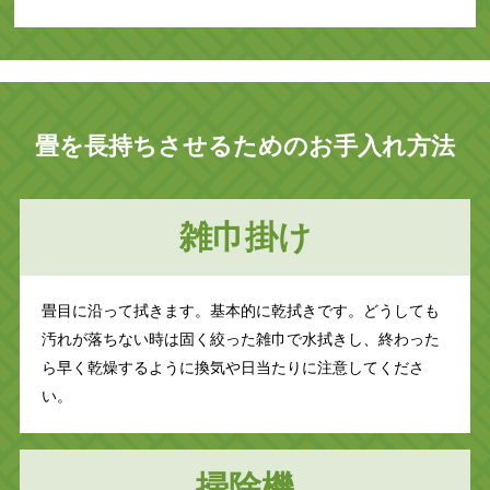
畳を長持ちさせるためのお手入れ方法
雑巾掛け
畳目に沿って拭きます。基本的に乾拭きです。どうしても
汚れが落ちない時は固く絞った雑巾で水拭きし、終わった
ら早く乾燥するように換気や日当たりに注意してくださ
い。
掃除機