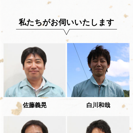
私たちがお伺いいたします
佐藤義晃
白川和哉