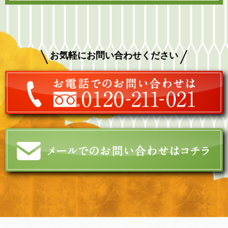
お気軽にお問い合わせください