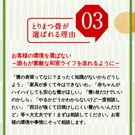
お客様の環境を選ばない
～誰もが素敵な和室ライフを送れるように～
「畳の表替ってなに？まったく知識がないからどうし
よう」「家具が多くて今はできないわ」「赤ちゃんが
ハイハイしても安心な畳がほしい」「畳1枚だけでいい
のかしら」「やるかどうかわからないけど一度相談し
たい」「西日が強くて日焼けしにくい畳がいいんだけ
ど」等々大丈夫です！まずは相談してください。お客
様の環境や事情にそって相談します。