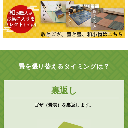
畳を張り替えるタイミングは？
裏返し
ゴザ（畳表）を裏返します。