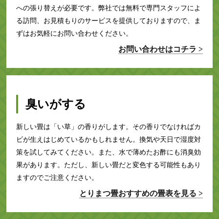
への張り替えが必要です。弊社では無料で専門スタッフによ
る訪問、お見積もりのサービスを提供しておりますので、ま
ずはお気軽にお問い合わせください。
お問い合わせはコチラ >
臭いがする
新しい畳は「い草」の香りがします。その香りでなければカ
ビが生えはじめているかもしれません。換気や天日で湿度対
策を試してみてください。また、水で薄めたお酢にも消臭効
果があります。ただし、新しい畳だと変色する可能性もあり
ますのでご注意ください。
とりまつ畳おすすめの畳表を見る >