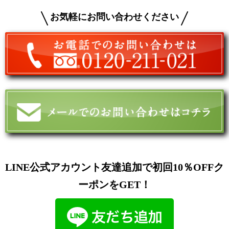
お気軽にお問い合わせください
LINE公式アカウント友達追加で初回10％OFFク
ーポンをGET！