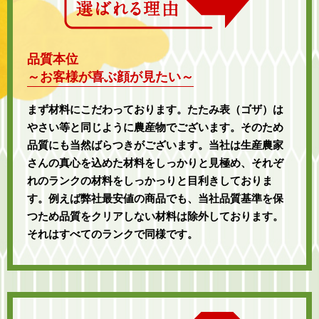
品質本位
～お客様が喜ぶ顔が見たい～
まず材料にこだわっております。たたみ表（ゴザ）は
やさい等と同じように農産物でございます。そのため
品質にも当然ばらつきがございます。当社は生産農家
さんの真心を込めた材料をしっかりと見極め、それぞ
れのランクの材料をしっかっりと目利きしておりま
す。例えば弊社最安値の商品でも、当社品質基準を保
つため品質をクリアしない材料は除外しております。
それはすべてのランクで同様です。