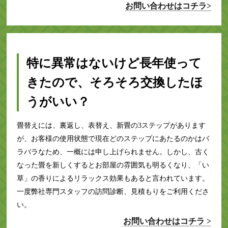
お問い合わせはコチラ>
特に異常はないけど長年使って
きたので、そろそろ交換したほ
うがいい？
畳替えには、裏返し、表替え、新畳の3ステップがあります
が、お客様の使用状態で現在どのステップにあたるのかはバ
ラバラなため、一概には申し上げられません。しかし、古く
なった畳を新しくするとお部屋の雰囲気も明るくなり、「い
草」の香りによるリラックス効果もあると言われています。
一度弊社専門スタッフの訪問診断、見積もりをご利用くださ
い。
お問い合わせはコチラ >