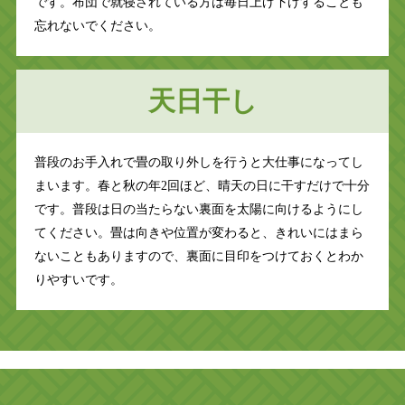
です。布団で就寝されている方は毎日上げ下げすることも
忘れないでください。
天日干し
普段のお手入れで畳の取り外しを行うと大仕事になってし
まいます。春と秋の年2回ほど、晴天の日に干すだけで十分
です。普段は日の当たらない裏面を太陽に向けるようにし
てください。畳は向きや位置が変わると、きれいにはまら
ないこともありますので、裏面に目印をつけておくとわか
りやすいです。