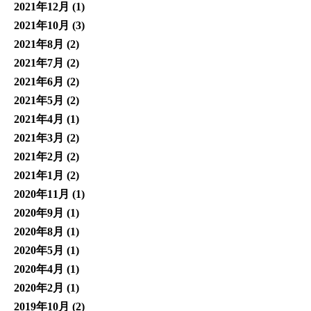
2021年12月
(1)
2021年10月
(3)
2021年8月
(2)
2021年7月
(2)
2021年6月
(2)
2021年5月
(2)
2021年4月
(1)
2021年3月
(2)
2021年2月
(2)
2021年1月
(2)
2020年11月
(1)
2020年9月
(1)
2020年8月
(1)
2020年5月
(1)
2020年4月
(1)
2020年2月
(1)
2019年10月
(2)