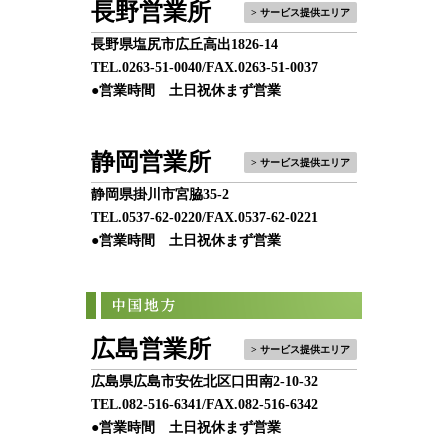
長野営業所
> サービス提供エリア
長野県塩尻市広丘高出1826-14
TEL.
0263-51-0040
/FAX.0263-51-0037
●営業時間 土日祝休まず営業
静岡営業所
> サービス提供エリア
静岡県掛川市宮脇35-2
TEL.
0537-62-0220
/FAX.0537-62-0221
●営業時間 土日祝休まず営業
広島営業所
> サービス提供エリア
広島県広島市安佐北区口田南2-10-32
TEL.
082-516-6341
/FAX.082-516-6342
●営業時間 土日祝休まず営業