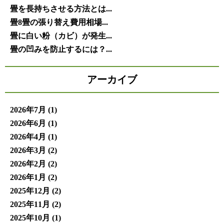
畳を長持ちさせる方法とは...
畳8畳の張り替え費用相場...
畳に白い粉（カビ）が発生...
畳の凹みを防止するには？...
アーカイブ
2026年7月
(1)
2026年6月
(1)
2026年4月
(1)
2026年3月
(2)
2026年2月
(2)
2026年1月
(2)
2025年12月
(2)
2025年11月
(2)
2025年10月
(1)