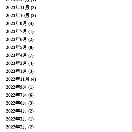
2023年11月
(2)
2023年10月
(2)
2023年9月
(4)
2023年7月
(1)
2023年6月
(2)
2023年5月
(8)
2023年4月
(7)
2023年3月
(4)
2023年1月
(3)
2022年11月
(4)
2022年9月
(1)
2022年7月
(6)
2022年6月
(3)
2022年4月
(2)
2022年3月
(1)
2022年2月
(2)