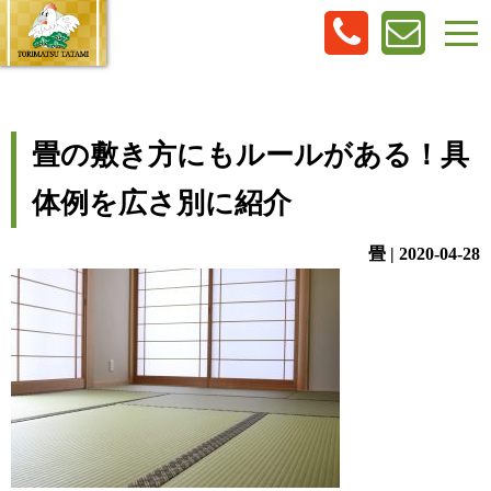
畳の敷き方にもルールがある！具
体例を広さ別に紹介
畳 | 2020-04-28