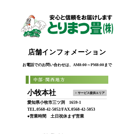
店舗インフォメーション
お電話でのお問い合わせは、AM8:00～PM8:00まで
小牧本社
> サービス提供エリア
愛知県小牧市三ツ渕 1659-1
TEL.
0568-42-5052
/FAX.0568-42-5053
●営業時間 土日祝休まず営業