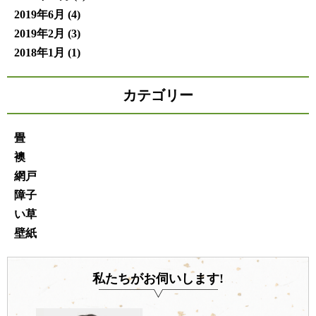
2019年6月
(4)
2019年2月
(3)
2018年1月
(1)
カテゴリー
畳
襖
網戸
障子
い草
壁紙
私たちがお伺いします!