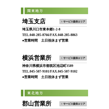
埼玉支店
> サービス提供エリア
埼玉県川口市東本郷1-2-8
TEL.
048-285-8766
/FAX.048-285-8863
●営業時間 土日祝休まず営業
横浜営業所
> サービス提供エリア
神奈川県横浜市都筑区池辺町3589
TEL.
045-507-9101
/FAX.045-507-9102
●営業時間 土日祝休まず営業
郡山営業所
> サービス提供エリア