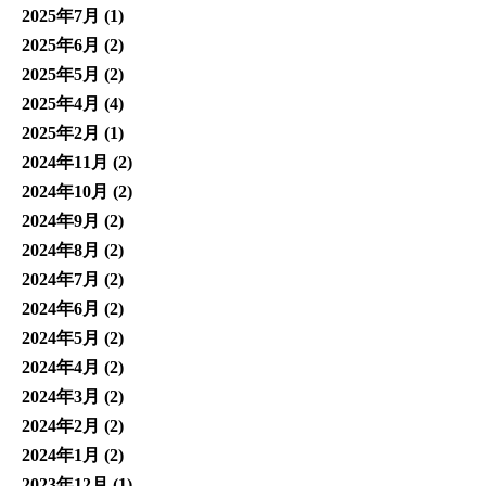
2025年7月
(1)
2025年6月
(2)
2025年5月
(2)
2025年4月
(4)
2025年2月
(1)
2024年11月
(2)
2024年10月
(2)
2024年9月
(2)
2024年8月
(2)
2024年7月
(2)
2024年6月
(2)
2024年5月
(2)
2024年4月
(2)
2024年3月
(2)
2024年2月
(2)
2024年1月
(2)
2023年12月
(1)