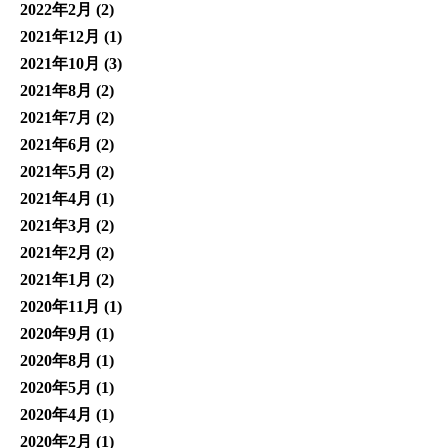
2022年2月
(2)
2021年12月
(1)
2021年10月
(3)
2021年8月
(2)
2021年7月
(2)
2021年6月
(2)
2021年5月
(2)
2021年4月
(1)
2021年3月
(2)
2021年2月
(2)
2021年1月
(2)
2020年11月
(1)
2020年9月
(1)
2020年8月
(1)
2020年5月
(1)
2020年4月
(1)
2020年2月
(1)