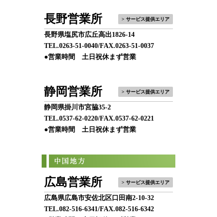
長野営業所
> サービス提供エリア
長野県塩尻市広丘高出1826-14
TEL.
0263-51-0040
/FAX.0263-51-0037
●営業時間 土日祝休まず営業
静岡営業所
> サービス提供エリア
静岡県掛川市宮脇35-2
TEL.
0537-62-0220
/FAX.0537-62-0221
●営業時間 土日祝休まず営業
広島営業所
> サービス提供エリア
広島県広島市安佐北区口田南2-10-32
TEL.
082-516-6341
/FAX.082-516-6342