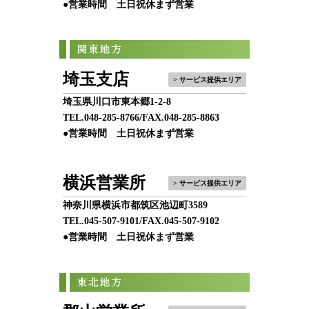
●営業時間 土日祝休まず営業
埼玉支店
> サービス提供エリア
埼玉県川口市東本郷1-2-8
TEL.
048-285-8766
/FAX.048-285-8863
●営業時間 土日祝休まず営業
横浜営業所
> サービス提供エリア
神奈川県横浜市都筑区池辺町3589
TEL.
045-507-9101
/FAX.045-507-9102
●営業時間 土日祝休まず営業