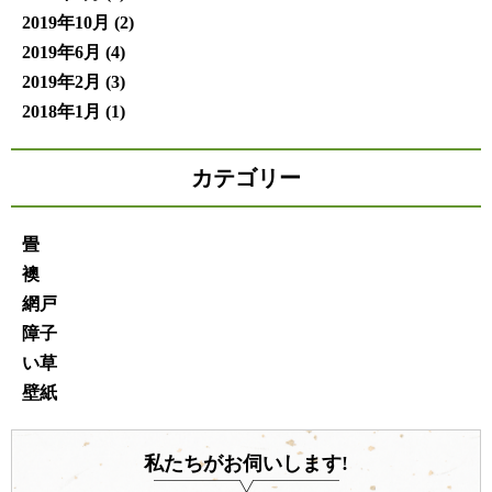
2019年10月
(2)
2019年6月
(4)
2019年2月
(3)
2018年1月
(1)
カテゴリー
畳
襖
網戸
障子
い草
壁紙
私たちがお伺いします!