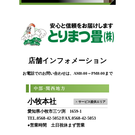
店舗インフォメーション
お電話でのお問い合わせは、AM8:00～PM8:00まで
小牧本社
> サービス提供エリア
愛知県小牧市三ツ渕 1659-1
TEL.
0568-42-5052
/FAX.0568-42-5053
●営業時間 土日祝休まず営業