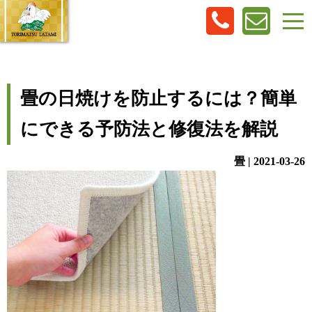
畳の日焼けを防止するには？簡単
にできる予防法と修復法を解説
畳 | 2021-03-26