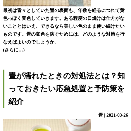
最初は青々としていた畳の表面も、年数を経るにつれて黄
色っぽく変色していきます。ある程度の日焼けは仕方がな
いこととはいえ、できるなら美しい色のまま使い続けたい
ものです。畳の変色を防ぐためには、どのような対策を行
なえばよいのでしょうか。
(さらに…)
畳が濡れたときの対処法とは？知
っておきたい応急処置と予防策を
紹介
畳 | 2021-03-26