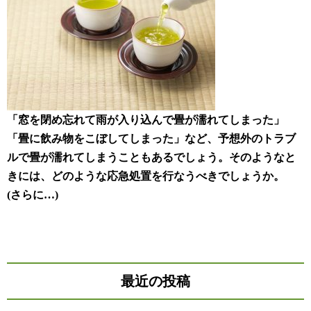
「窓を閉め忘れて雨が入り込んで畳が濡れてしまった」
「畳に飲み物をこぼしてしまった」など、予想外のトラブ
ルで畳が濡れてしまうこともあるでしょう。そのようなと
きには、どのような応急処置を行なうべきでしょうか。
(さらに…)
最近の投稿