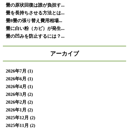
畳の原状回復は誰が負担す...
畳を長持ちさせる方法とは...
畳8畳の張り替え費用相場...
畳に白い粉（カビ）が発生...
畳の凹みを防止するには？...
アーカイブ
2026年7月
(1)
2026年6月
(1)
2026年4月
(1)
2026年3月
(2)
2026年2月
(2)
2026年1月
(2)
2025年12月
(2)
2025年11月
(2)