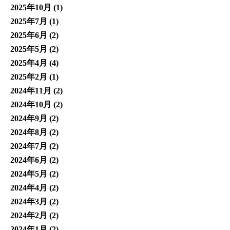
2025年10月
(1)
2025年7月
(1)
2025年6月
(2)
2025年5月
(2)
2025年4月
(4)
2025年2月
(1)
2024年11月
(2)
2024年10月
(2)
2024年9月
(2)
2024年8月
(2)
2024年7月
(2)
2024年6月
(2)
2024年5月
(2)
2024年4月
(2)
2024年3月
(2)
2024年2月
(2)
2024年1月
(2)