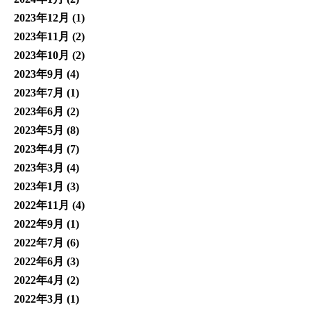
2023年12月
(1)
2023年11月
(2)
2023年10月
(2)
2023年9月
(4)
2023年7月
(1)
2023年6月
(2)
2023年5月
(8)
2023年4月
(7)
2023年3月
(4)
2023年1月
(3)
2022年11月
(4)
2022年9月
(1)
2022年7月
(6)
2022年6月
(3)
2022年4月
(2)
2022年3月
(1)