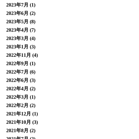
2023年7月
(1)
2023年6月
(2)
2023年5月
(8)
2023年4月
(7)
2023年3月
(4)
2023年1月
(3)
2022年11月
(4)
2022年9月
(1)
2022年7月
(6)
2022年6月
(3)
2022年4月
(2)
2022年3月
(1)
2022年2月
(2)
2021年12月
(1)
2021年10月
(3)
2021年8月
(2)
2021年7月
(2)