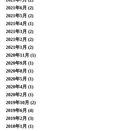
2021年6月
(2)
2021年5月
(2)
2021年4月
(1)
2021年3月
(2)
2021年2月
(2)
2021年1月
(2)
2020年11月
(1)
2020年9月
(1)
2020年8月
(1)
2020年5月
(1)
2020年4月
(1)
2020年2月
(1)
2019年10月
(2)
2019年6月
(4)
2019年2月
(3)
2018年1月
(1)