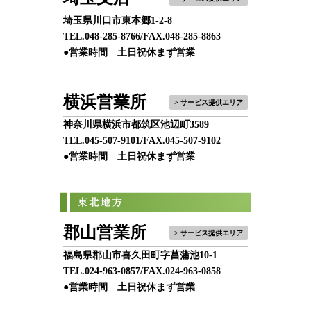
埼玉県川口市東本郷1-2-8
TEL.
048-285-8766
/FAX.048-285-8863
●営業時間 土日祝休まず営業
横浜営業所
> サービス提供エリア
神奈川県横浜市都筑区池辺町3589
TEL.
045-507-9101
/FAX.045-507-9102
●営業時間 土日祝休まず営業
郡山営業所
> サービス提供エリア
福島県郡山市喜久田町字菖蒲池10-1
TEL.
024-963-0857
/FAX.024-963-0858
●営業時間 土日祝休まず営業