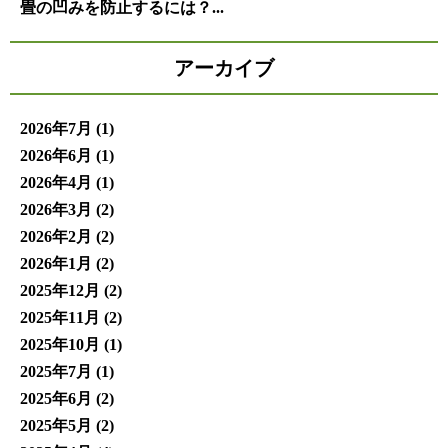
畳の凹みを防止するには？...
アーカイブ
2026年7月
(1)
2026年6月
(1)
2026年4月
(1)
2026年3月
(2)
2026年2月
(2)
2026年1月
(2)
2025年12月
(2)
2025年11月
(2)
2025年10月
(1)
2025年7月
(1)
2025年6月
(2)
2025年5月
(2)