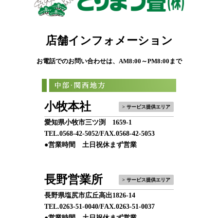
店舗インフォメーション
お電話でのお問い合わせは、AM8:00～PM8:00まで
小牧本社
> サービス提供エリア
愛知県小牧市三ツ渕 1659-1
TEL.
0568-42-5052
/FAX.0568-42-5053
●営業時間 土日祝休まず営業
長野営業所
> サービス提供エリア
長野県塩尻市広丘高出1826-14
TEL.
0263-51-0040
/FAX.0263-51-0037
●営業時間 土日祝休まず営業