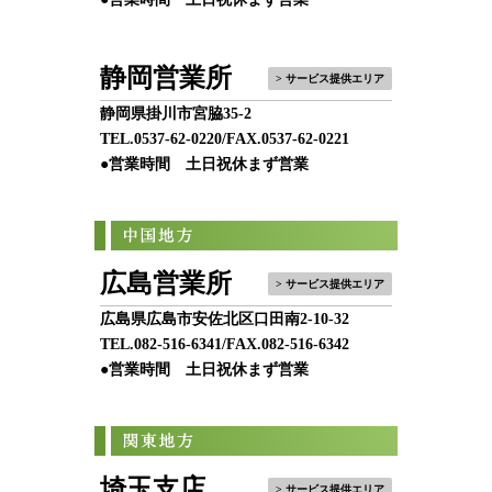
静岡営業所
> サービス提供エリア
静岡県掛川市宮脇35-2
TEL.
0537-62-0220
/FAX.0537-62-0221
●営業時間 土日祝休まず営業
広島営業所
> サービス提供エリア
広島県広島市安佐北区口田南2-10-32
TEL.
082-516-6341
/FAX.082-516-6342
●営業時間 土日祝休まず営業
埼玉支店
> サービス提供エリア