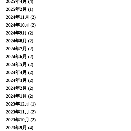
2025年4月
(4)
2025年2月
(1)
2024年11月
(2)
2024年10月
(2)
2024年9月
(2)
2024年8月
(2)
2024年7月
(2)
2024年6月
(2)
2024年5月
(2)
2024年4月
(2)
2024年3月
(2)
2024年2月
(2)
2024年1月
(2)
2023年12月
(1)
2023年11月
(2)
2023年10月
(2)
2023年9月
(4)