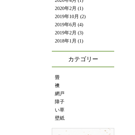
2020年4月
(1)
2020年2月
(1)
2019年10月
(2)
2019年6月
(4)
2019年2月
(3)
2018年1月
(1)
カテゴリー
畳
襖
網戸
障子
い草
壁紙