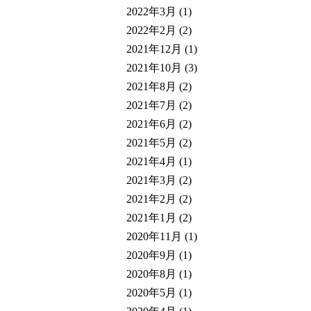
2022年3月
(1)
2022年2月
(2)
2021年12月
(1)
2021年10月
(3)
2021年8月
(2)
2021年7月
(2)
2021年6月
(2)
2021年5月
(2)
2021年4月
(1)
2021年3月
(2)
2021年2月
(2)
2021年1月
(2)
2020年11月
(1)
2020年9月
(1)
2020年8月
(1)
2020年5月
(1)