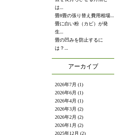
は...
畳8畳の張り替え費用相場...
畳に白い粉（カビ）が発
生...
畳の凹みを防止するに
は？...
アーカイブ
2026年7月
(1)
2026年6月
(1)
2026年4月
(1)
2026年3月
(2)
2026年2月
(2)
2026年1月
(2)
2025年12月
(2)