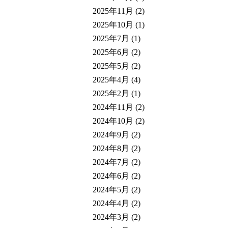
2025年11月
(2)
2025年10月
(1)
2025年7月
(1)
2025年6月
(2)
2025年5月
(2)
2025年4月
(4)
2025年2月
(1)
2024年11月
(2)
2024年10月
(2)
2024年9月
(2)
2024年8月
(2)
2024年7月
(2)
2024年6月
(2)
2024年5月
(2)
2024年4月
(2)
2024年3月
(2)