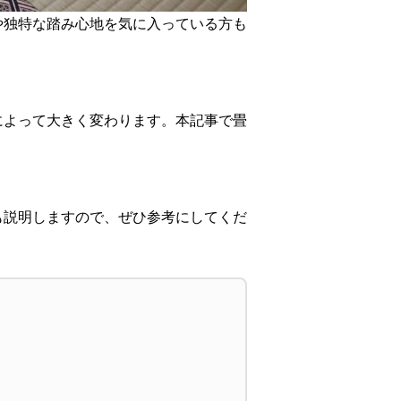
や独特な踏み心地を気に入っている方も
によって大きく変わります。本記事で畳
も説明しますので、ぜひ参考にしてくだ