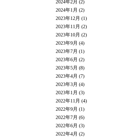
2024年2月
(2)
2024年1月
(2)
2023年12月
(1)
2023年11月
(2)
2023年10月
(2)
2023年9月
(4)
2023年7月
(1)
2023年6月
(2)
2023年5月
(8)
2023年4月
(7)
2023年3月
(4)
2023年1月
(3)
2022年11月
(4)
2022年9月
(1)
2022年7月
(6)
2022年6月
(3)
2022年4月
(2)