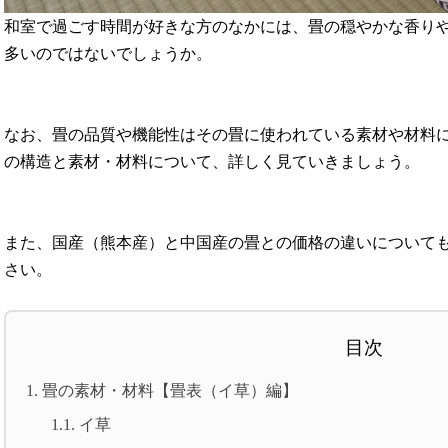
和室で過ごす時間が好きな方のなかには、畳の穏やかな香り
多いのではないでしょうか。
なお、畳の品質や機能性はその畳に使われている素材や材料
の構造と素材・材料について、詳しく見ていきましょう。
また、国産（熊本産）と中国産の畳との価格の違いについて
さい。
目次
1.
畳の素材・材料【畳表（イ草）編】
1.1.
イ草