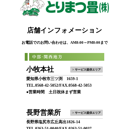
店舗インフォメーション
お電話でのお問い合わせは、AM8:00～PM8:00まで
小牧本社
> サービス提供エリア
愛知県小牧市三ツ渕 1659-1
TEL.
0568-42-5052
/FAX.0568-42-5053
●営業時間 土日祝休まず営業
長野営業所
> サービス提供エリア
長野県塩尻市広丘高出1826-14
TEL.
0263-51-0040
/FAX.0263-51-0037