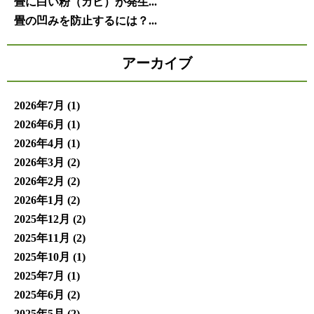
畳に白い粉（カビ）が発生...
畳の凹みを防止するには？...
アーカイブ
2026年7月
(1)
2026年6月
(1)
2026年4月
(1)
2026年3月
(2)
2026年2月
(2)
2026年1月
(2)
2025年12月
(2)
2025年11月
(2)
2025年10月
(1)
2025年7月
(1)
2025年6月
(2)
2025年5月
(2)