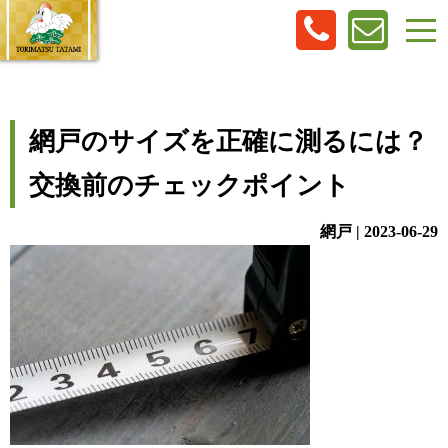
網戸のサイズを正確に測るには？
交換前のチェックポイント
網戸 | 2023-06-29