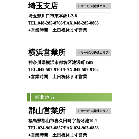
埼玉支店
> サービス提供エリア
埼玉県川口市東本郷1-2-8
TEL.
048-285-8766
/FAX.048-285-8863
●営業時間 土日祝休まず営業
横浜営業所
> サービス提供エリア
神奈川県横浜市都筑区池辺町3589
TEL.
045-507-9101
/FAX.045-507-9102
●営業時間 土日祝休まず営業
郡山営業所
> サービス提供エリア
福島県郡山市喜久田町字菖蒲池10-1
TEL.
024-963-0857
/FAX.024-963-0858
●営業時間 土日祝休まず営業