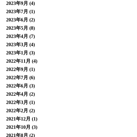
2023年9月
(4)
2023年7月
(1)
2023年6月
(2)
2023年5月
(8)
2023年4月
(7)
2023年3月
(4)
2023年1月
(3)
2022年11月
(4)
2022年9月
(1)
2022年7月
(6)
2022年6月
(3)
2022年4月
(2)
2022年3月
(1)
2022年2月
(2)
2021年12月
(1)
2021年10月
(3)
2021年8月
(2)