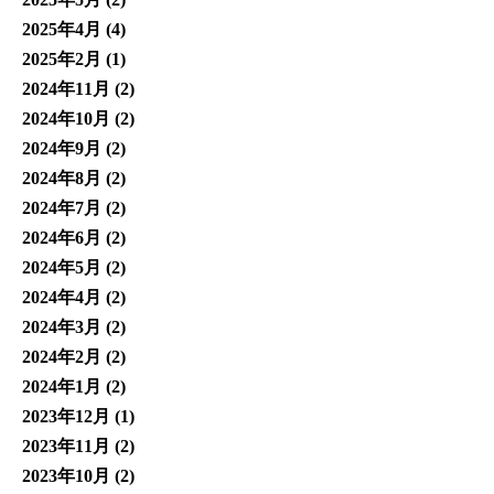
2025年4月
(4)
2025年2月
(1)
2024年11月
(2)
2024年10月
(2)
2024年9月
(2)
2024年8月
(2)
2024年7月
(2)
2024年6月
(2)
2024年5月
(2)
2024年4月
(2)
2024年3月
(2)
2024年2月
(2)
2024年1月
(2)
2023年12月
(1)
2023年11月
(2)
2023年10月
(2)