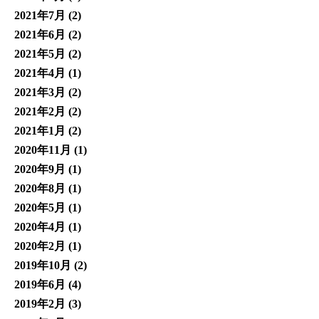
2021年7月
(2)
2021年6月
(2)
2021年5月
(2)
2021年4月
(1)
2021年3月
(2)
2021年2月
(2)
2021年1月
(2)
2020年11月
(1)
2020年9月
(1)
2020年8月
(1)
2020年5月
(1)
2020年4月
(1)
2020年2月
(1)
2019年10月
(2)
2019年6月
(4)
2019年2月
(3)