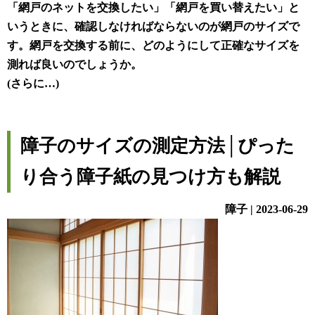
「網戸のネットを交換したい」「網戸を買い替えたい」と
いうときに、確認しなければならないのが網戸のサイズで
す。網戸を交換する前に、どのようにして正確なサイズを
測れば良いのでしょうか。
(さらに…)
障子のサイズの測定方法│ぴった
り合う障子紙の見つけ方も解説
障子 | 2023-06-29