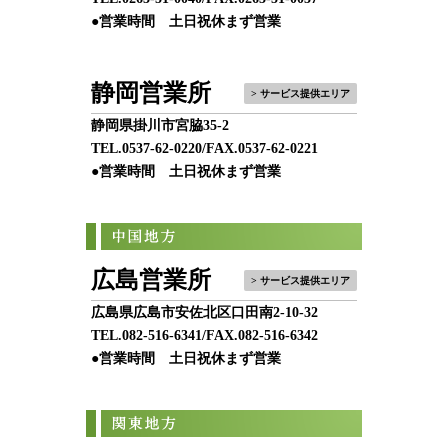
●営業時間 土日祝休まず営業
静岡営業所
> サービス提供エリア
静岡県掛川市宮脇35-2
TEL.
0537-62-0220
/FAX.0537-62-0221
●営業時間 土日祝休まず営業
広島営業所
> サービス提供エリア
広島県広島市安佐北区口田南2-10-32
TEL.
082-516-6341
/FAX.082-516-6342
●営業時間 土日祝休まず営業