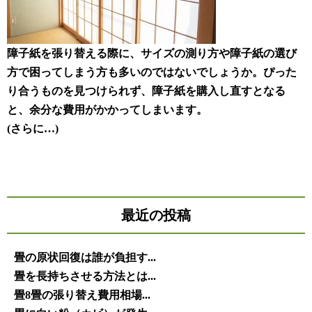
障子紙を張り替える際に、サイズの測り方や障子紙の選び
方で困ってしまう方も多いのではないでしょうか。ぴった
り合うものを見つけられず、障子紙を購入し直すとなる
と、余分な費用がかかってしまいます。
(さらに…)
最近の投稿
畳の原状回復は誰が負担す...
畳を長持ちさせる方法とは...
畳8畳の張り替え費用相場...