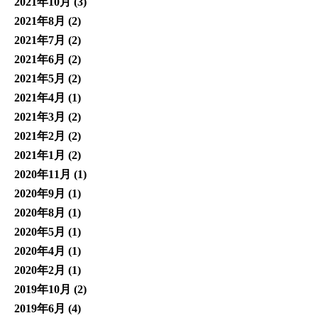
2021年10月
(3)
2021年8月
(2)
2021年7月
(2)
2021年6月
(2)
2021年5月
(2)
2021年4月
(1)
2021年3月
(2)
2021年2月
(2)
2021年1月
(2)
2020年11月
(1)
2020年9月
(1)
2020年8月
(1)
2020年5月
(1)
2020年4月
(1)
2020年2月
(1)
2019年10月
(2)
2019年6月
(4)