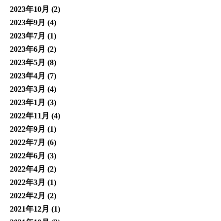
2023年10月
(2)
2023年9月
(4)
2023年7月
(1)
2023年6月
(2)
2023年5月
(8)
2023年4月
(7)
2023年3月
(4)
2023年1月
(3)
2022年11月
(4)
2022年9月
(1)
2022年7月
(6)
2022年6月
(3)
2022年4月
(2)
2022年3月
(1)
2022年2月
(2)
2021年12月
(1)