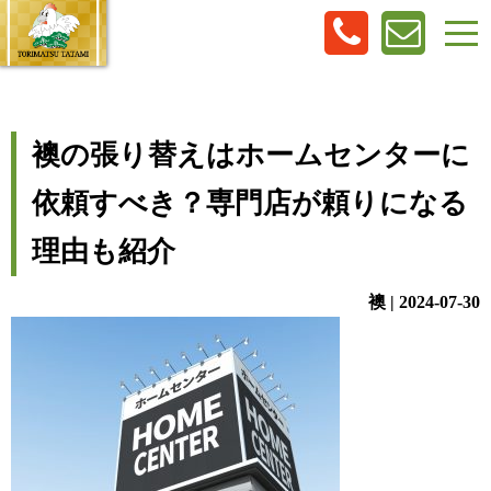
襖の張り替えはホームセンターに
依頼すべき？専門店が頼りになる
理由も紹介
襖 | 2024-07-30