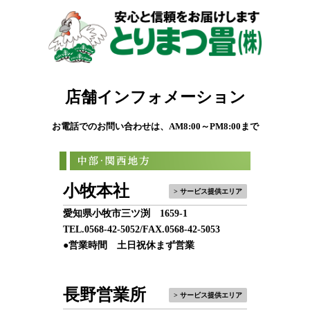
店舗インフォメーション
お電話でのお問い合わせは、AM8:00～PM8:00まで
小牧本社
> サービス提供エリア
愛知県小牧市三ツ渕 1659-1
TEL.
0568-42-5052
/FAX.0568-42-5053
●営業時間 土日祝休まず営業
長野営業所
> サービス提供エリア