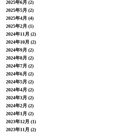
2025年6月
(2)
2025年5月
(2)
2025年4月
(4)
2025年2月
(1)
2024年11月
(2)
2024年10月
(2)
2024年9月
(2)
2024年8月
(2)
2024年7月
(2)
2024年6月
(2)
2024年5月
(2)
2024年4月
(2)
2024年3月
(2)
2024年2月
(2)
2024年1月
(2)
2023年12月
(1)
2023年11月
(2)