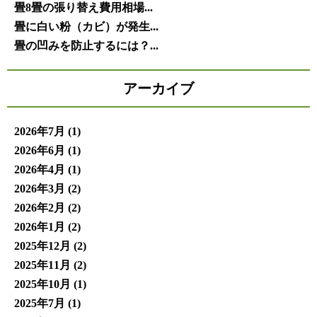
畳8畳の張り替え費用相場...
畳に白い粉（カビ）が発生...
畳の凹みを防止するには？...
アーカイブ
2026年7月
(1)
2026年6月
(1)
2026年4月
(1)
2026年3月
(2)
2026年2月
(2)
2026年1月
(2)
2025年12月
(2)
2025年11月
(2)
2025年10月
(1)
2025年7月
(1)