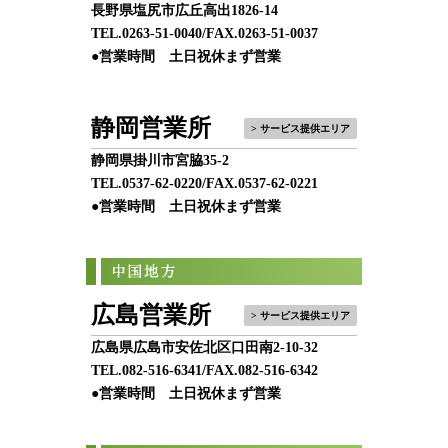
長野県塩尻市広丘高出1826-14
TEL.
0263-51-0040
/FAX.0263-51-0037
●営業時間 土日祝休まず営業
静岡営業所
> サービス提供エリア
静岡県掛川市宮脇35-2
TEL.
0537-62-0220
/FAX.0537-62-0221
●営業時間 土日祝休まず営業
広島営業所
> サービス提供エリア
広島県広島市安佐北区口田南2-10-32
TEL.
082-516-6341
/FAX.082-516-6342
●営業時間 土日祝休まず営業