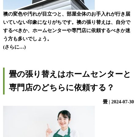
襖の変色や汚れが目立つと、部屋全体のお手入れが行き届
いていない印象になりがちです。襖の張り替えは、自分で
するべきか、ホームセンターや専門店に依頼するべきか迷
う方も多いでしょう。
(さらに…)
畳の張り替えはホームセンターと
専門店のどちらに依頼する？
畳 | 2024-07-30