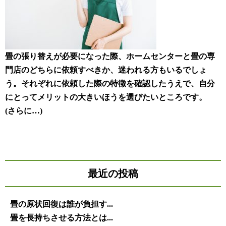
畳の張り替えが必要になった際、ホームセンターと畳の専
門店のどちらに依頼すべきか、迷われる方もいるでしょ
う。それぞれに依頼した際の特徴を確認したうえで、自分
にとってメリットの大きいほうを選びたいところです。
(さらに…)
最近の投稿
畳の原状回復は誰が負担す...
畳を長持ちさせる方法とは...