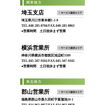
埼玉支店
> サービス提供エリア
埼玉県川口市東本郷1-2-8
TEL.
048-285-8766
/FAX.048-285-8863
●営業時間 土日祝休まず営業
横浜営業所
> サービス提供エリア
神奈川県横浜市都筑区池辺町3589
TEL.
045-507-9101
/FAX.045-507-9102
●営業時間 土日祝休まず営業
郡山営業所
> サービス提供エリア
福島県郡山市喜久田町字菖蒲池10-1
TEL.
024-963-0857
/FAX.024-963-0858